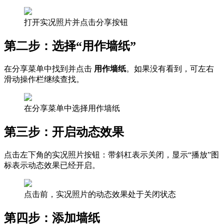
打开实况照片并点击分享按钮
第二步：选择“用作墙纸”
在分享菜单中找到并点击
用作墙纸
。如果没有看到，可左右
滑动操作栏继续查找。
在分享菜单中选择用作墙纸
第三步：开启动态效果
点击左下角的实况照片按钮：带斜杠表示关闭，显示“播放”图
标表示动态效果已经开启。
点击前，实况照片的动态效果处于关闭状态
第四步：添加墙纸