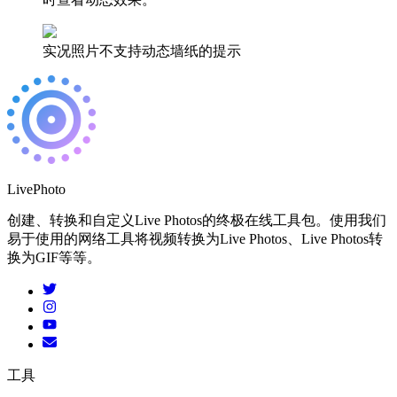
实况照片不支持动态墙纸的提示
LivePhoto
创建、转换和自定义Live Photos的终极在线工具包。使用我们
易于使用的网络工具将视频转换为Live Photos、Live Photos转
换为GIF等等。
工具