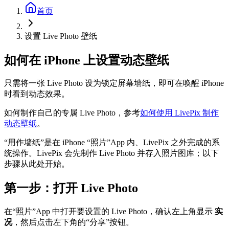
首页
设置 Live Photo 壁纸
如何在 iPhone 上设置动态壁纸
只需将一张 Live Photo 设为锁定屏幕墙纸，即可在唤醒 iPhone
时看到动态效果。
如何制作自己的专属 Live Photo，参考
如何使用 LivePix 制作
动态壁纸
。
“用作墙纸”是在 iPhone “照片”App 内、LivePix 之外完成的系
统操作。LivePix 会先制作 Live Photo 并存入照片图库；以下
步骤从此处开始。
第一步：打开 Live Photo
在“照片”App 中打开要设置的 Live Photo，确认左上角显示
实
况
，然后点击左下角的“分享”按钮。