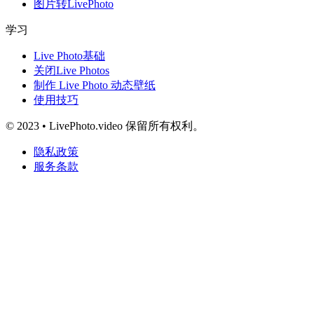
图片转LivePhoto
学习
Live Photo基础
关闭Live Photos
制作 Live Photo 动态壁纸
使用技巧
© 2023 • LivePhoto.video 保留所有权利。
隐私政策
服务条款