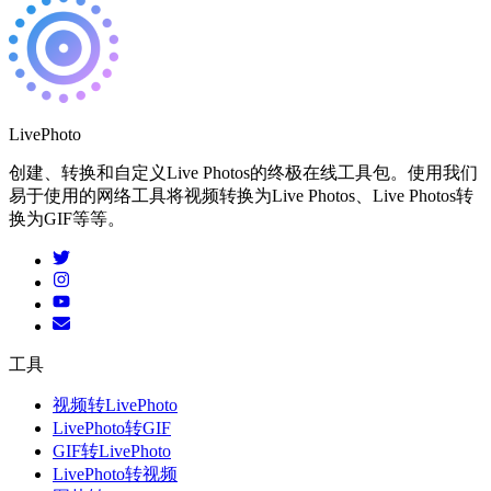
LivePhoto
创建、转换和自定义Live Photos的终极在线工具包。使用我们
易于使用的网络工具将视频转换为Live Photos、Live Photos转
换为GIF等等。
工具
视频转LivePhoto
LivePhoto转GIF
GIF转LivePhoto
LivePhoto转视频