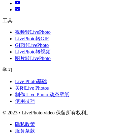
工具
视频转LivePhoto
LivePhoto转GIF
GIF转LivePhoto
LivePhoto转视频
图片转LivePhoto
学习
Live Photo基础
关闭Live Photos
制作 Live Photo 动态壁纸
使用技巧
© 2023 • LivePhoto.video 保留所有权利。
隐私政策
服务条款