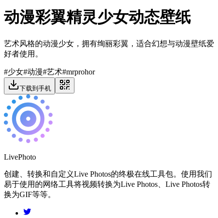
动漫彩翼精灵少女动态壁纸
艺术风格的动漫少女，拥有绚丽彩翼，适合幻想与动漫壁纸爱
好者使用。
#
少女
#
动漫
#
艺术
#
mrprohor
下载到手机
LivePhoto
创建、转换和自定义Live Photos的终极在线工具包。使用我们
易于使用的网络工具将视频转换为Live Photos、Live Photos转
换为GIF等等。