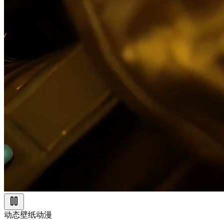
动态壁纸
动漫