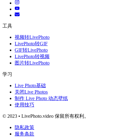
工具
视频转LivePhoto
LivePhoto转GIF
GIF转LivePhoto
LivePhoto转视频
图片转LivePhoto
学习
Live Photo基础
关闭Live Photos
制作 Live Photo 动态壁纸
使用技巧
© 2023 • LivePhoto.video 保留所有权利。
隐私政策
服务条款