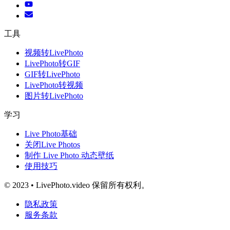
工具
视频转LivePhoto
LivePhoto转GIF
GIF转LivePhoto
LivePhoto转视频
图片转LivePhoto
学习
Live Photo基础
关闭Live Photos
制作 Live Photo 动态壁纸
使用技巧
© 2023 • LivePhoto.video 保留所有权利。
隐私政策
服务条款