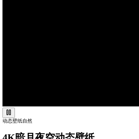
动态壁纸
自然
4K暗月夜空动态壁纸