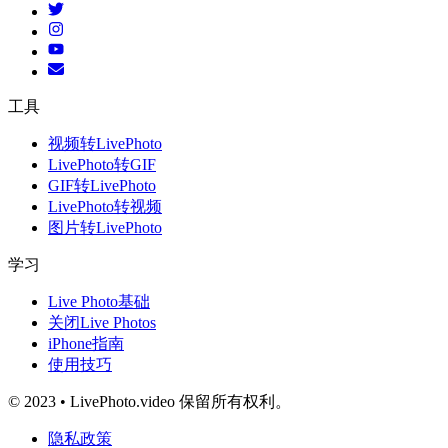
工具
视频转LivePhoto
LivePhoto转GIF
GIF转LivePhoto
LivePhoto转视频
图片转LivePhoto
学习
Live Photo基础
关闭Live Photos
iPhone指南
使用技巧
© 2023 • LivePhoto.video 保留所有权利。
隐私政策