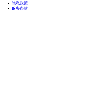
隐私政策
服务条款