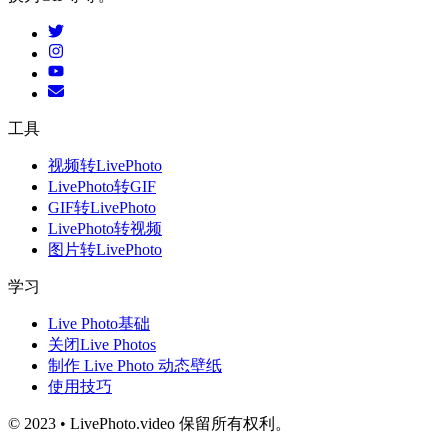
工具
视频转LivePhoto
LivePhoto转GIF
GIF转LivePhoto
LivePhoto转视频
图片转LivePhoto
学习
Live Photo基础
关闭Live Photos
制作 Live Photo 动态壁纸
使用技巧
© 2023 • LivePhoto.video 保留所有权利。