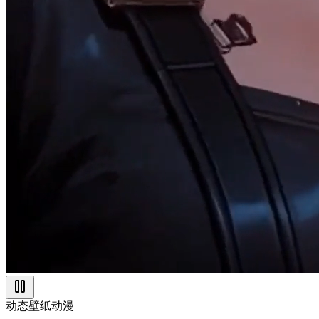
动态壁纸
动漫