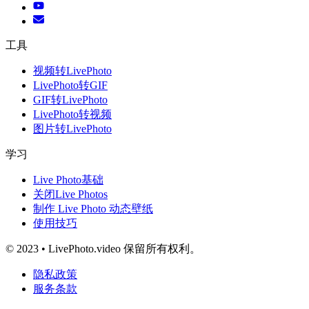
工具
视频转LivePhoto
LivePhoto转GIF
GIF转LivePhoto
LivePhoto转视频
图片转LivePhoto
学习
Live Photo基础
关闭Live Photos
制作 Live Photo 动态壁纸
使用技巧
© 2023 • LivePhoto.video 保留所有权利。
隐私政策
服务条款