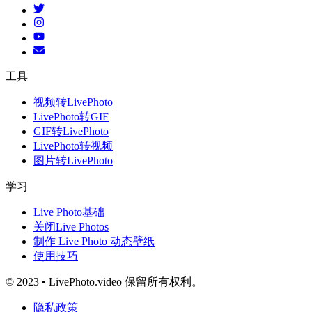
工具
视频转LivePhoto
LivePhoto转GIF
GIF转LivePhoto
LivePhoto转视频
图片转LivePhoto
学习
Live Photo基础
关闭Live Photos
制作 Live Photo 动态壁纸
使用技巧
© 2023 • LivePhoto.video 保留所有权利。
隐私政策