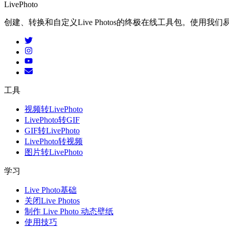
LivePhoto
创建、转换和自定义Live Photos的终极在线工具包。使用我们易于使
工具
视频转LivePhoto
LivePhoto转GIF
GIF转LivePhoto
LivePhoto转视频
图片转LivePhoto
学习
Live Photo基础
关闭Live Photos
制作 Live Photo 动态壁纸
使用技巧