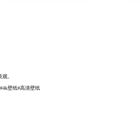
美观。
#
4k壁纸
#
高清壁纸