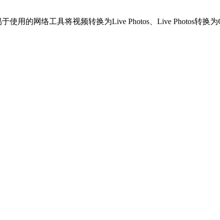
用的网络工具将视频转换为Live Photos、Live Photos转换为