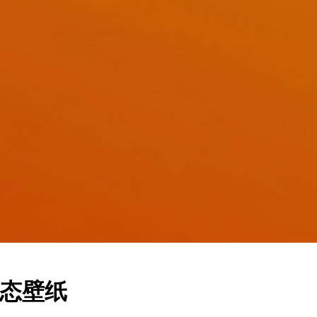
变动态壁纸