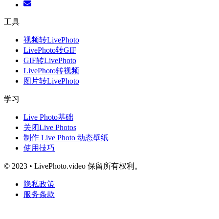
工具
视频转LivePhoto
LivePhoto转GIF
GIF转LivePhoto
LivePhoto转视频
图片转LivePhoto
学习
Live Photo基础
关闭Live Photos
制作 Live Photo 动态壁纸
使用技巧
© 2023 • LivePhoto.video 保留所有权利。
隐私政策
服务条款