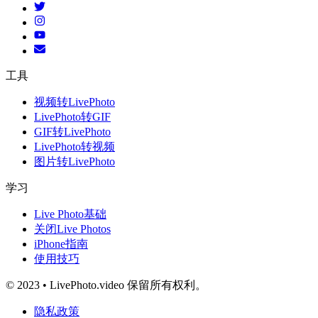
工具
视频转LivePhoto
LivePhoto转GIF
GIF转LivePhoto
LivePhoto转视频
图片转LivePhoto
学习
Live Photo基础
关闭Live Photos
iPhone指南
使用技巧
© 2023 • LivePhoto.video 保留所有权利。
隐私政策