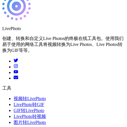
LivePhoto
创建、转换和自定义Live Photos的终极在线工具包。使用我们
易于使用的网络工具将视频转换为Live Photos、Live Photos转
换为GIF等等。
工具
视频转LivePhoto
LivePhoto转GIF
GIF转LivePhoto
LivePhoto转视频
图片转LivePhoto