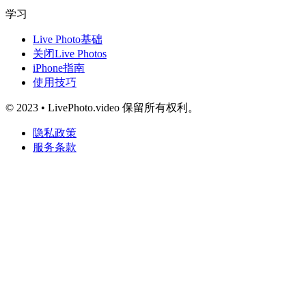
学习
Live Photo基础
关闭Live Photos
iPhone指南
使用技巧
© 2023 • LivePhoto.video 保留所有权利。
隐私政策
服务条款